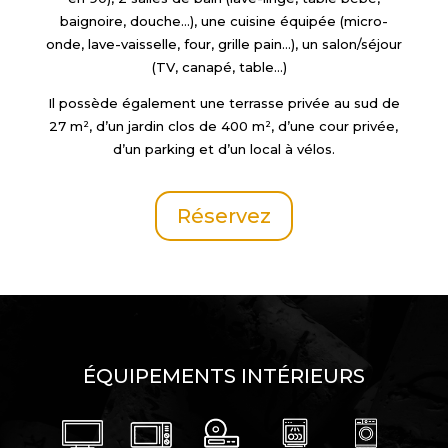
baignoire, douche…), une cuisine équipée (micro-
onde, lave-vaisselle, four, grille pain…), un salon/séjour
(TV, canapé, table…)
Il possède également une terrasse privée au sud de
27 m², d’un jardin clos de 400 m², d’une cour privée,
d’un parking et d’un local à vélos.
Réservez
ÉQUIPEMENTS INTÉRIEURS