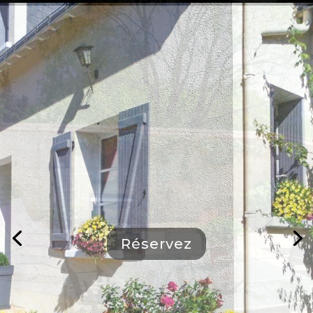
Réservez