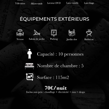
ÉQUIPEMENTS EXTÉRIEURS