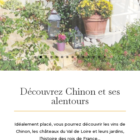
Découvrez Chinon et ses
alentours
Idéalement placé, vous pourrez découvrir les vins de
Chinon, les châteaux du Val de Loire et leurs jardins,
l’histoire des rois de France…