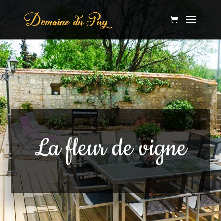
La fleur de vigne