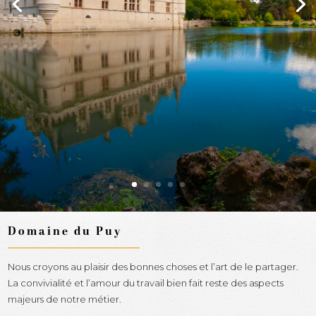
Domaine du Puy
Nous croyons au plaisir des bonnes choses et l’art de le partager.
La convivialité et l’amour du travail bien fait reste des aspects
majeurs de notre métier.