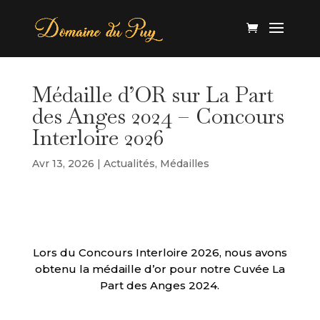
Médaille d’OR sur La Part
des Anges 2024 – Concours
Interloire 2026
Avr 13, 2026
|
Actualités
,
Médailles
Lors du Concours Interloire 2026, nous avons
obtenu la médaille d’or pour notre Cuvée La
Part des Anges 2024.