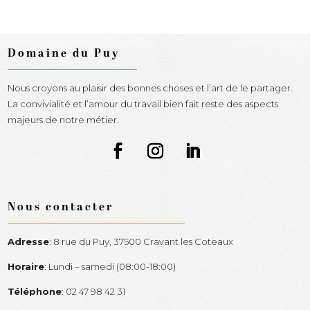
Domaine du Puy
Nous croyons au plaisir des bonnes choses et l’art de le partager.
La convivialité et l’amour du travail bien fait reste des aspects
majeurs de notre métier.
Nous contacter
Adresse
:
8 rue du Puy, 37500 Cravant les Coteaux
Horaire
:
Lundi – samedi (08:00-18:00)
Téléphone
:
02 47 98 42 31