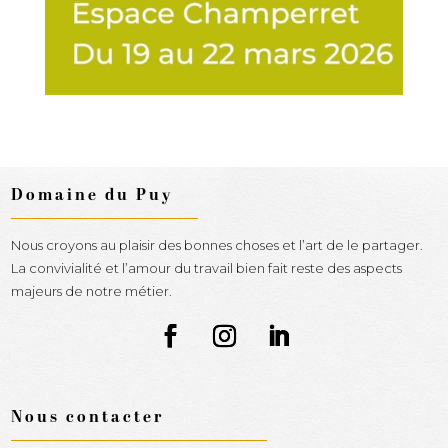
Domaine du Puy
Nous croyons au plaisir des bonnes choses et l’art de le partager.
La convivialité et l’amour du travail bien fait reste des aspects
majeurs de notre métier.
Nous contacter