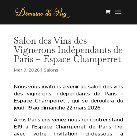
Salon des Vins des
Vignerons Indépendants de
Paris – Espace Champerret
Mar 9, 2026
|
Salons
Nous vous invitons à venir au salon des vins
des vignerons indépendants de Paris –
Espace Champerret , qui se déroulera du
jeudi 19 au dimanche 22 mars 2026.
Amis Parisiens venez nous rencontrer stand
E19 à l’Espace Champerret de Paris 17e,
avec votre invitation ci-dessous à