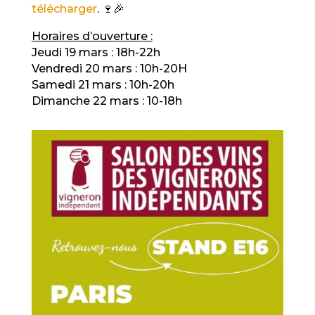
télécharger
. 🍷🎉
Horaires d’ouverture :
Jeudi 19 mars : 18h-22h
Vendredi 20 mars : 10h-20H
Samedi 21 mars : 10h-20h
Dimanche 22 mars : 10-18h