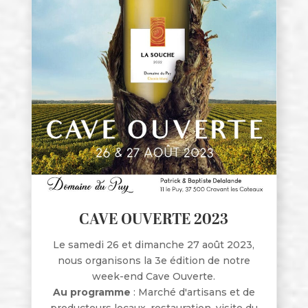
CAVE OUVERTE 2023
Le samedi 26 et dimanche 27 août 2023,
nous organisons la 3e édition de notre
week-end Cave Ouverte.
Au programme
: Marché d'artisans et de