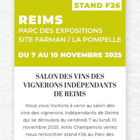
SALON DES VINS DES
VIGNERONS INDÉPENDANTS
DE REIMS
Nous vous invitons à venir au salon des
vins des vignerons indépendants de Reims
qui se déroulera du vendredi 7 au lundi 10
novembre 2025. Amis Champenois venez
nous rencontrer stand F26 au Parc des