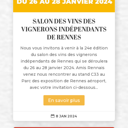
SALON DES VINS DES
VIGNERONS INDÉPENDANTS
DE RENNES
Nous vous invitons à venir à la 24e édition
du salon des vins des vignerons
indépendants de Rennes qui se déroulera
du 26 au 28 janvier 2024. Amis Rennais
venez nous rencontrer au stand C33 au
Parc des exposition de Rennes aéroport,
avec votre invitation ci-dessous...
En savoir plus
8 JAN 2024
