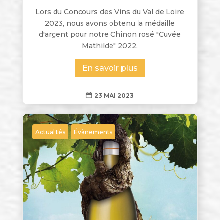
Lors du Concours des Vins du Val de Loire
2023, nous avons obtenu la médaille
d'argent pour notre Chinon rosé "Cuvée
Mathilde" 2022.
En savoir plus
23 MAI 2023

Actualités
Évènements