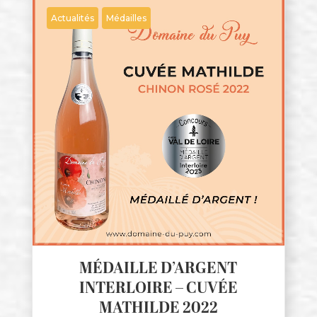
Actualités
Médailles
MÉDAILLE D’ARGENT
INTERLOIRE – CUVÉE
MATHILDE 2022