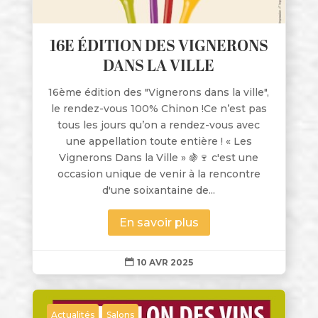
16E ÉDITION DES VIGNERONS
DANS LA VILLE
16ème édition des "Vignerons dans la ville",
le rendez-vous 100% Chinon !Ce n’est pas
tous les jours qu’on a rendez-vous avec
une appellation toute entière ! « Les
Vignerons Dans la Ville » 🍇🍷 c'est une
occasion unique de venir à la rencontre
d'une soixantaine de...
En savoir plus
10 AVR 2025

Actualités
Salons