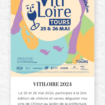
VITILOIRE 2024
Le 25 et 26 mai 2024, participez à la 20e
édition de vitiloire et venez déguster nos
vins de Chinon au jardin de la préfecture.