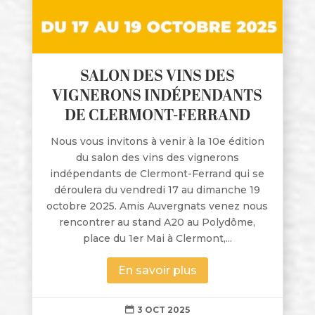
SALON DES VINS DES
VIGNERONS INDÉPENDANTS
DE CLERMONT-FERRAND
Nous vous invitons à venir à la 10e édition
du salon des vins des vignerons
indépendants de Clermont-Ferrand qui se
déroulera du vendredi 17 au dimanche 19
octobre 2025. Amis Auvergnats venez nous
rencontrer au stand A20 au Polydôme,
place du 1er Mai à Clermont,...
En savoir plus
3 OCT 2025
