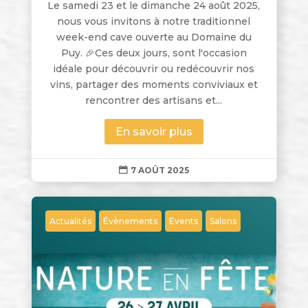
Le samedi 23 et le dimanche 24 août 2025,
nous vous invitons à notre traditionnel
week-end cave ouverte au Domaine du
Puy. 🎉Ces deux jours, sont l'occasion
idéale pour découvrir ou redécouvrir nos
vins, partager des moments conviviaux et
rencontrer des artisans et...
En savoir plus
7 AOÛT 2025

Actualités
Évènements
Events
Salons