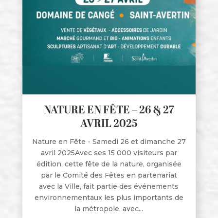
NATURE EN FÊTE – 26 & 27
AVRIL 2025
Nature en Fête - Samedi 26 et dimanche 27
avril 2025Avec ses 15 000 visiteurs par
édition, cette fête de la nature, organisée
par le Comité des Fêtes en partenariat
avec la Ville, fait partie des événements
environnementaux les plus importants de
la métropole, avec...