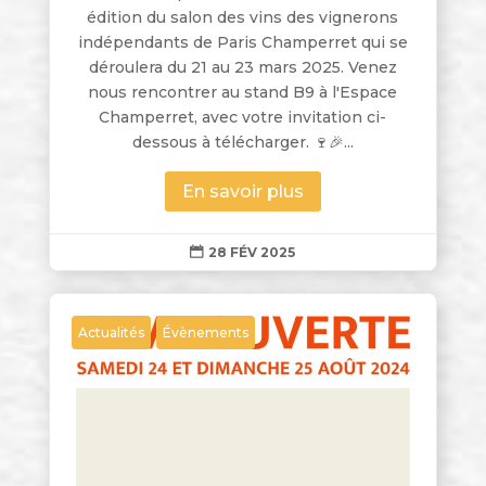
édition du salon des vins des vignerons
indépendants de Paris Champerret qui se
déroulera du 21 au 23 mars 2025. Venez
nous rencontrer au stand B9 à l'Espace
Champerret, avec votre invitation ci-
dessous à télécharger. 🍷🎉...
En savoir plus
28 FÉV 2025

Actualités
Évènements