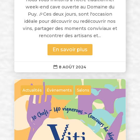
week-end cave ouverte au Domaine du
Puy. 🎉Ces deux jours, sont l'occasion
idéale pour découvrir ou redécouvrir nos
vins, partager des moments conviviaux et
rencontrer des artisans et...
En savoir plus
8 AOÛT 2024

Actualités
Évènements
Salons