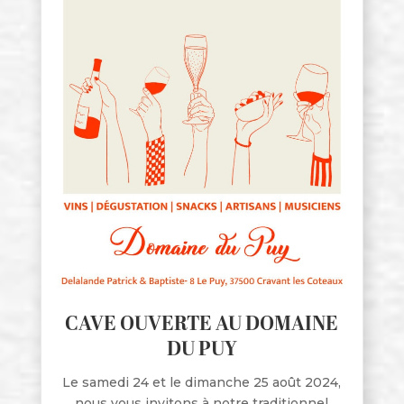
CAVE OUVERTE AU DOMAINE
DU PUY
Le samedi 24 et le dimanche 25 août 2024,
nous vous invitons à notre traditionnel