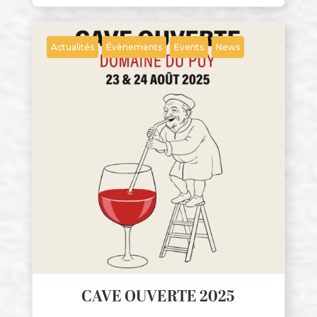
Actualités
Évènements
Events
News
CAVE OUVERTE 2025