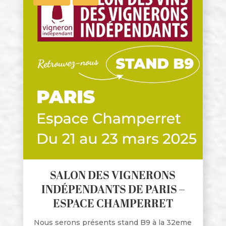
SALON DES VIGNERONS
INDÉPENDANTS DE PARIS –
ESPACE CHAMPERRET
Nous serons présents stand B9 à la 32eme