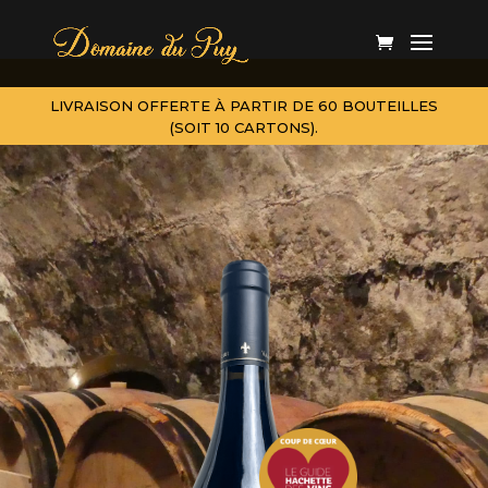
LIVRAISON OFFERTE À PARTIR DE 60 BOUTEILLES
(SOIT 10 CARTONS).