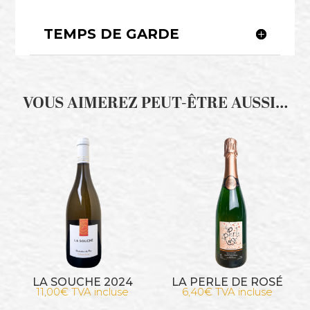
TEMPS DE GARDE
VOUS AIMEREZ PEUT-ÊTRE AUSSI…
LA SOUCHE 2024
LA PERLE DE ROSÉ
11,00
€
TVA incluse
6,40
€
TVA incluse