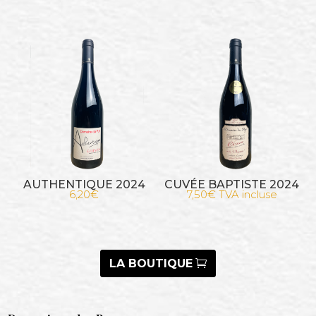
AUTHENTIQUE 2024
CUVÉE BAPTISTE 2024
6,20
€
7,50
€
TVA incluse
LA BOUTIQUE