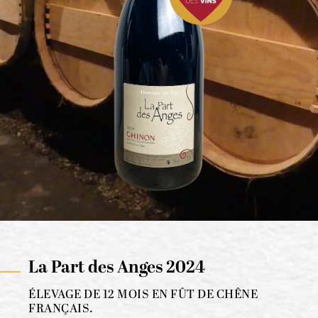
La Part des Anges 2024
ÉLEVAGE DE 12 MOIS EN FÛT DE CHÊNE
FRANÇAIS.