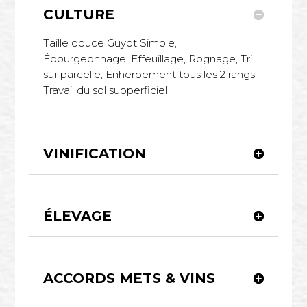
CULTURE
Taille douce Guyot Simple,
Ébourgeonnage, Effeuillage, Rognage, Tri
sur parcelle, Enherbement tous les 2 rangs,
Travail du sol supperficiel
VINIFICATION
ÉLEVAGE
ACCORDS METS & VINS